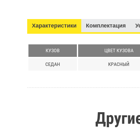
Характеристики
Комплектация
У
КУЗОВ
ЦВЕТ КУЗОВА
СЕДАН
КРАСНЫЙ
Другие