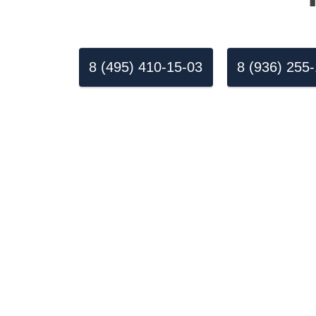
8 (495) 410-15-03
8 (936) 255