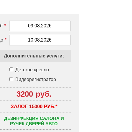
От
*
До
*
Дополнительные услуги:
Детское кресло
Видеорегистратор
3200
руб.
ЗАЛОГ 15000 РУБ.*
ДЕЗИНФЕКЦИЯ САЛОНА И
РУЧЕК ДВЕРЕЙ АВТО