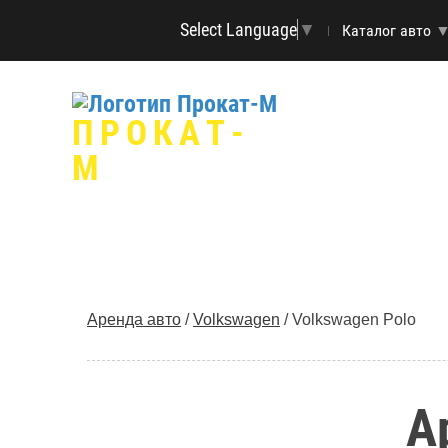
Select Language
▼
Каталог авто
ПРОКАТ-
М
Аренда авто
/
Volkswagen
/
Volkswagen Polo
А