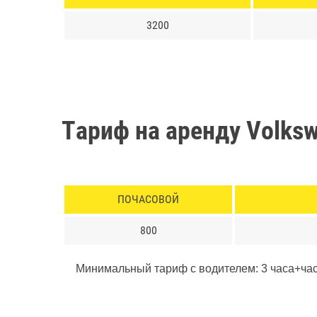
3200
Тариф на аренду Volks
ПОЧАСОВОЙ
800
Минимальный тариф с водителем: 3 часа+ча