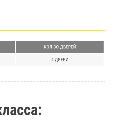
КОЛ-ВО ДВЕРЕЙ
4 ДВЕРИ
класса: