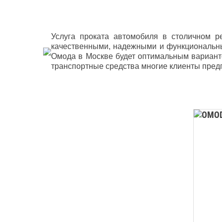
Услуга проката автомобиля в столичном р
качественными, надежными и функциональны
Омода в Москве будет оптимальным вариант
транспортные средства многие клиенты предп