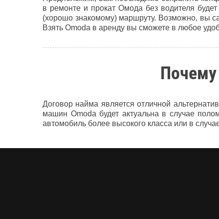
в ремонте и прокат Омода без водителя буде
(хорошо знакомому) маршруту. Возможно, вы с
Взять Omoda в аренду вы сможете в любое удоб
Почему
Договор найма является отличной альтернатив
машин Omoda будет актуальна в случае полом
автомобиль более высокого класса или в случ