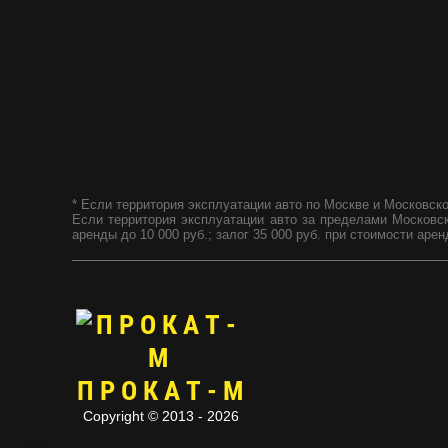
* Если территория эксплуатации авто по Москве и Московской
Если территория эксплуатации авто за пределами Московской
аренды до 10 000 руб.; залог 35 000 руб. при стоимости арен
ПРОКАТ-М
Copyright © 2013 - 2026