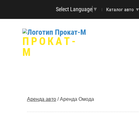
Select Language
▼
Каталог авто
ПРОКАТ-
М
Аренда авто
/
Аренда Омода