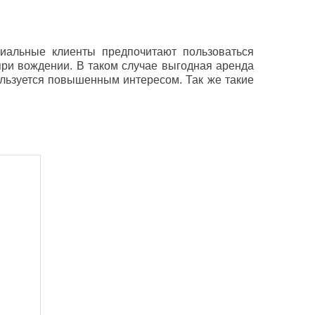
циальные клиенты предпочитают пользоваться
ри вождении. В таком случае выгодная аренда
льзуется повышенным интересом. Так же такие