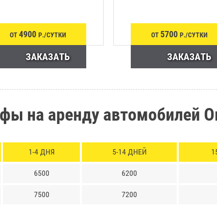
4900
5700
ОТ
Р./СУТКИ
ОТ
Р./СУТКИ
ЗАКАЗАТЬ
ЗАКАЗАТЬ
фы на аренду автомобилей 
1-4 ДНЯ
5-14 ДНЕЙ
1
6500
6200
7500
7200