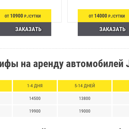
10900
14000
ОТ
Р./СУТКИ
ОТ
Р./СУТКИ
ЗАКАЗАТЬ
ЗАКАЗАТЬ
ифы на аренду автомобилей 
1-4 ДНЯ
5-14 ДНЕЙ
14500
13800
19900
19000