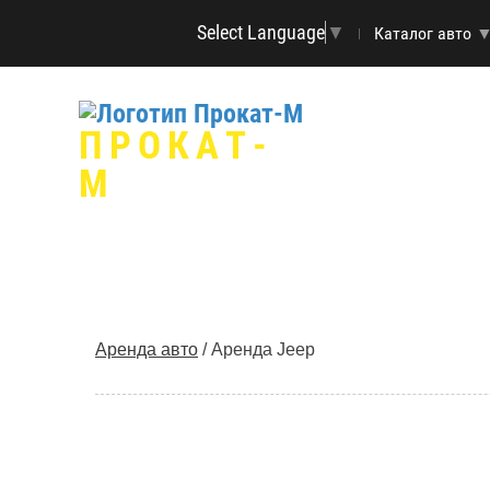
Select Language
▼
Каталог авто
ПРОКАТ-
М
Аренда авто
/
Аренда Jeep