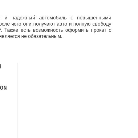
ый и надежный автомобиль с повышенными
сле чего они получают авто и полную свободу
. Также есть возможность оформить прокат с
является не обязательным.
CON