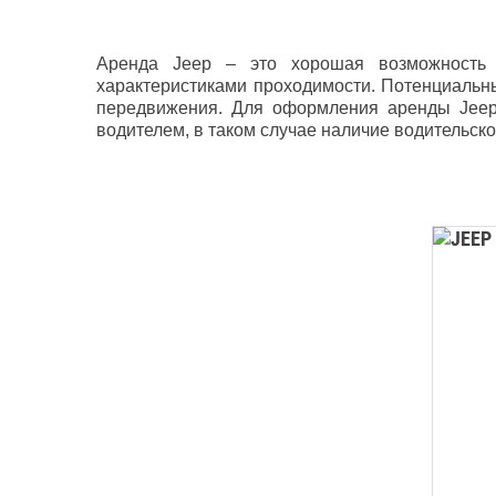
Аренда Jeep – это хорошая возможность
характеристиками проходимости. Потенциальн
передвижения. Для оформления аренды Jeep 
водителем, в таком случае наличие водительск