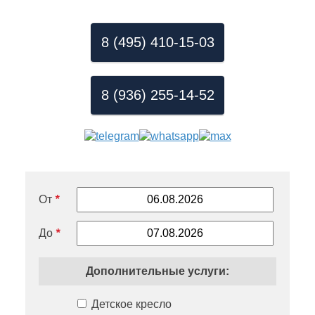
8 (495) 410-15-03
8 (936) 255-14-52
От
*
До
*
Дополнительные услуги:
Детское кресло