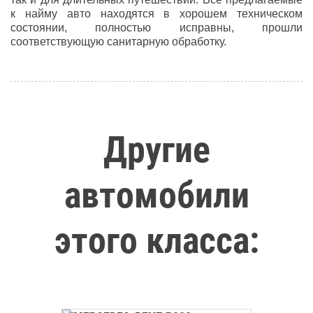
к найму авто находятся в хорошем техническом
состоянии, полностью исправны, прошли
соответствующую санитарную обработку.
Другие
автомобили
этого класса: