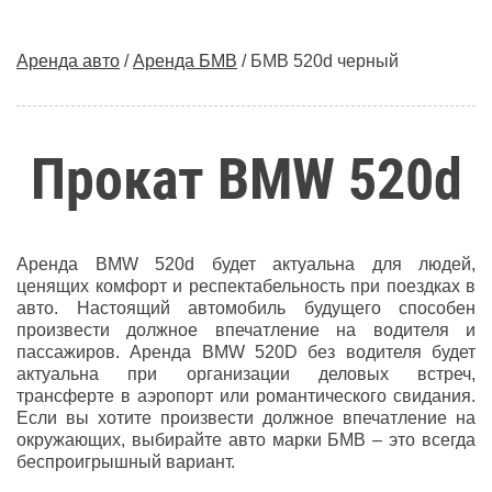
Аренда авто
/
Аренда БМВ
/
БМВ 520d черный
Прокат BMW 520d
Аренда BMW 520d будет актуальна для людей,
ценящих комфорт и респектабельность при поездках в
авто. Настоящий автомобиль будущего способен
произвести должное впечатление на водителя и
пассажиров. Аренда BMW 520D без водителя будет
актуальна при организации деловых встреч,
трансферте в аэропорт или романтического свидания.
Если вы хотите произвести должное впечатление на
окружающих, выбирайте авто марки БМВ – это всегда
беспроигрышный вариант.