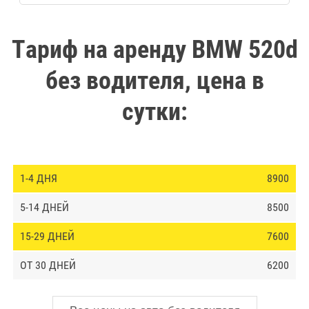
Тариф на аренду BMW 520d
без водителя, цена в
сутки:
8900
8500
7600
6200