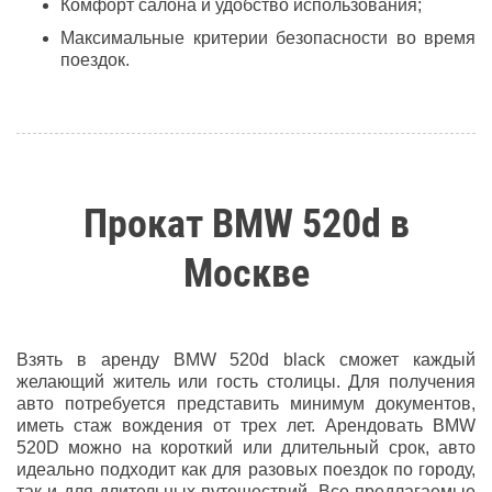
Комфорт салона и удобство использования;
Максимальные критерии безопасности во время
поездок.
Прокат BMW 520d в
Москве
Взять в аренду BMW 520d black сможет каждый
желающий житель или гость столицы. Для получения
авто потребуется представить минимум документов,
иметь стаж вождения от трех лет. Арендовать BMW
520D можно на короткий или длительный срок, авто
идеально подходит как для разовых поездок по городу,
так и для длительных путешествий. Все предлагаемые