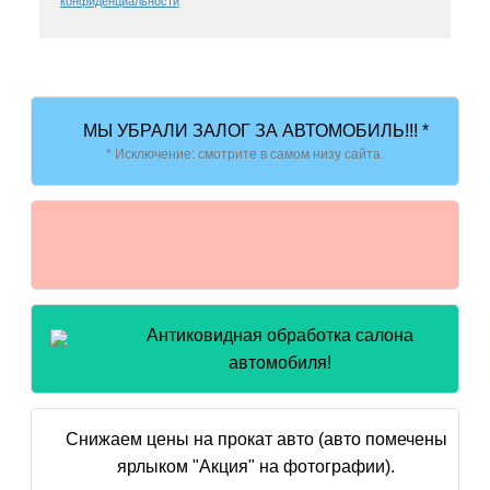
конфиденциальности
МЫ УБРАЛИ ЗАЛОГ ЗА АВТОМОБИЛЬ!!! *
* Исключение: смотрите в самом низу сайта.
Антиковидная обработка салона
автомобиля!
Снижаем цены на прокат авто (авто помечены
ярлыком "Акция" на фотографии).