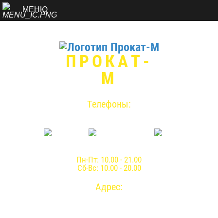
МЕНЮ
ПРОКАТ-
М
Телефоны:
8 (936) 255-14-52
Пн-Пт: 10.00 - 21.00
Сб-Вс: 10.00 - 20.00
Адрес:
г. Москва, ул. Киевская д.14 стр. 1