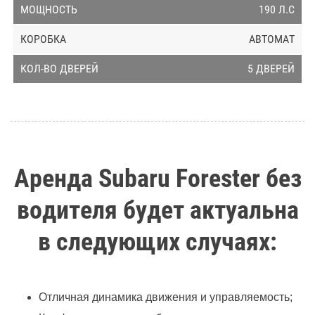
190 Л.С
АВТОМАТ
5 ДВЕРЕЙ
Аренда Subaru Forester без
водителя будет актуальна
в следующих случаях:
Отличная динамика движения и управляемость;