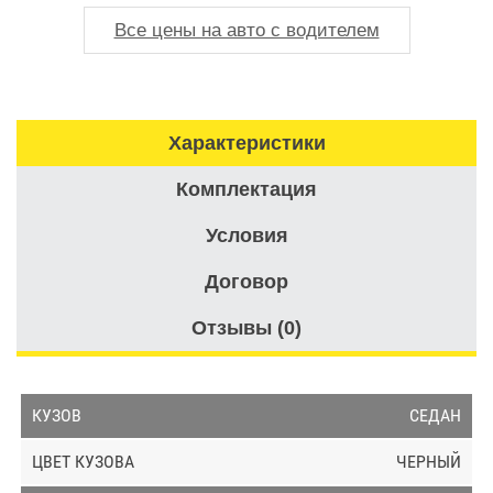
Все цены на авто с водителем
Характеристики
Комплектация
Условия
Договор
Отзывы (0)
СЕДАН
ЧЕРНЫЙ